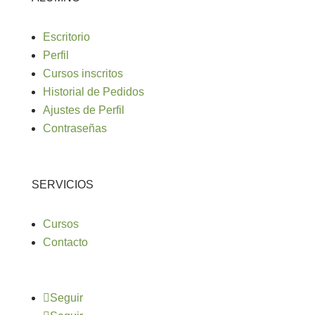
Escritorio
Perfil
Cursos inscritos
Historial de Pedidos
Ajustes de Perfil
Contraseñas
SERVICIOS
Cursos
Contacto
Seguir