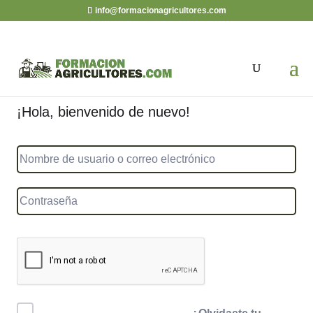
info@formacionagricultores.com
¡Hola, bienvenido de nuevo!