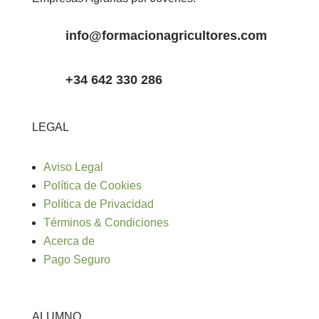
info@formacionagricultores.com
+34 642 330 286
LEGAL
Aviso Legal
Política de Cookies
Política de Privacidad
Términos & Condiciones
Acerca de
Pago Seguro
ALUMNO