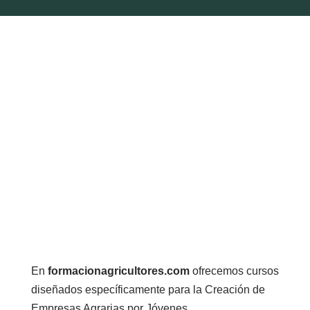
En
formacionagricultores.com
ofrecemos cursos
diseñados específicamente para la Creación de
Empresas Agrarias por Jóvenes.