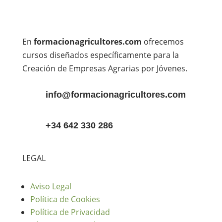
En
formacionagricultores.com
ofrecemos
cursos diseñados específicamente para la
Creación de Empresas Agrarias por Jóvenes.
info@formacionagricultores.com
+34 642 330 286
LEGAL
Aviso Legal
Política de Cookies
Política de Privacidad