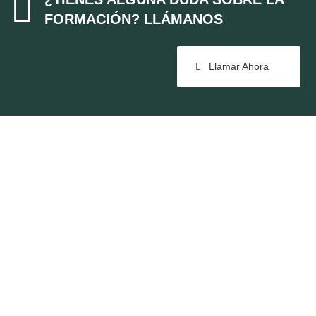

FORMACIÓN? LLÁMANOS
Llamar Ahora