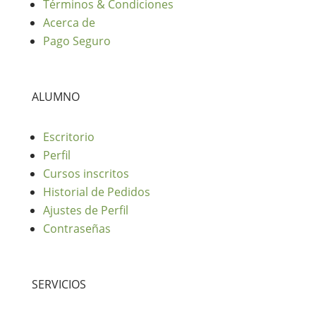
Términos & Condiciones
Acerca de
Pago Seguro
ALUMNO
Escritorio
Perfil
Cursos inscritos
Historial de Pedidos
Ajustes de Perfil
Contraseñas
SERVICIOS