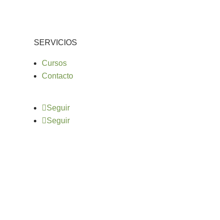
SERVICIOS
Cursos
Contacto
Seguir
Seguir