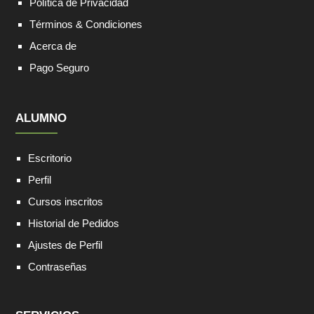
Política de Privacidad
Términos & Condiciones
Acerca de
Pago Seguro
ALUMNO
Escritorio
Perfil
Cursos inscritos
Historial de Pedidos
Ajustes de Perfil
Contraseñas