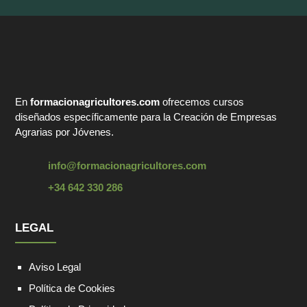
En
formacionagricultores.com
ofrecemos cursos
diseñados específicamente para la Creación de Empresas
Agrarias por Jóvenes.
info@formacionagricultores.com
+34 642 330 286
LEGAL
Aviso Legal
Política de Cookies