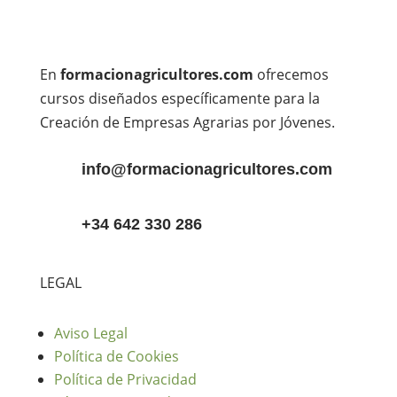
En
formacionagricultores.com
ofrecemos
cursos diseñados específicamente para la
Creación de Empresas Agrarias por Jóvenes.
info@formacionagricultores.com
+34 642 330 286
LEGAL
Aviso Legal
Política de Cookies
Política de Privacidad