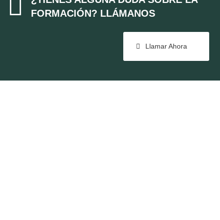

FORMACIÓN? LLÁMANOS
Llamar Ahora