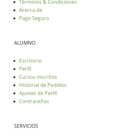
Términos & Condiciones
Acerca de
Pago Seguro
ALUMNO
Escritorio
Perfil
Cursos inscritos
Historial de Pedidos
Ajustes de Perfil
Contraseñas
SERVICIOS