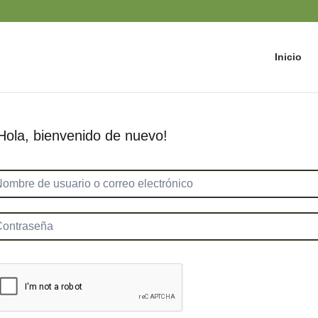
Inicio
Hola, bienvenido de nuevo!