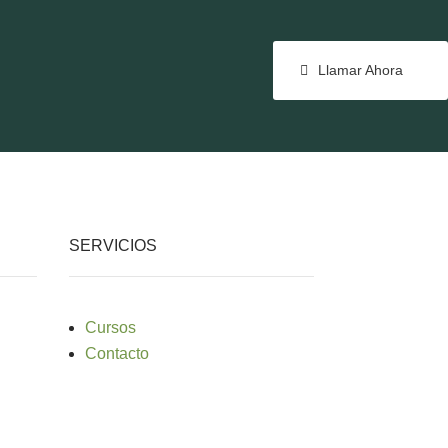
Llamar Ahora
SERVICIOS
Cursos
Contacto