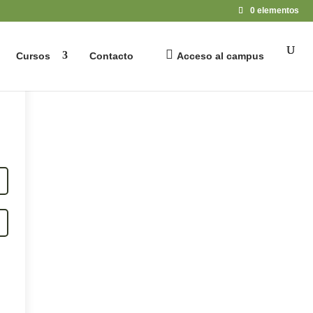
0 elementos
Cursos
Contacto
Acceso al campus