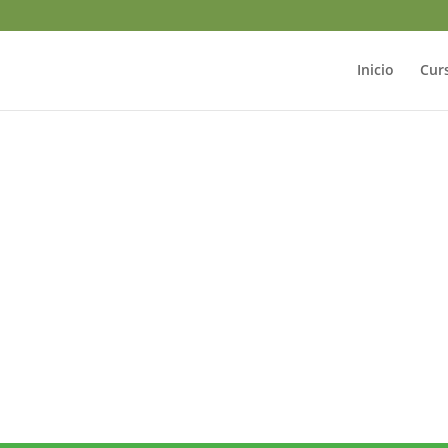
Inicio
Cur