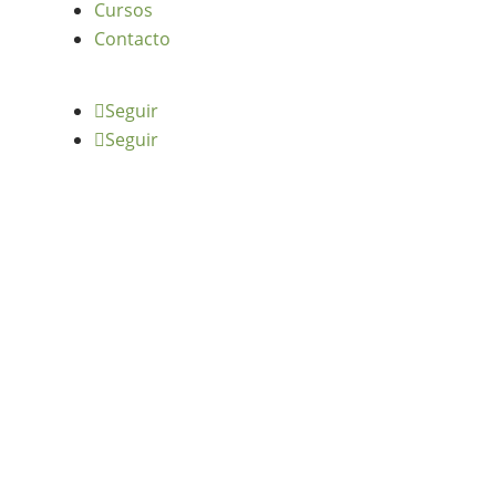
Cursos
Contacto
Seguir
Seguir