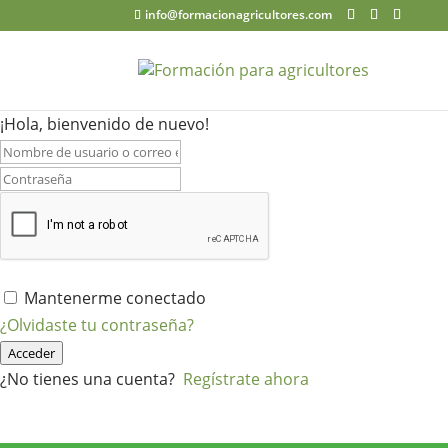
info@formacionagricultores.com
¡Hola, bienvenido de nuevo!
Mantenerme conectado
¿Olvidaste tu contraseña?
Acceder
¿No tienes una cuenta?
Regístrate ahora