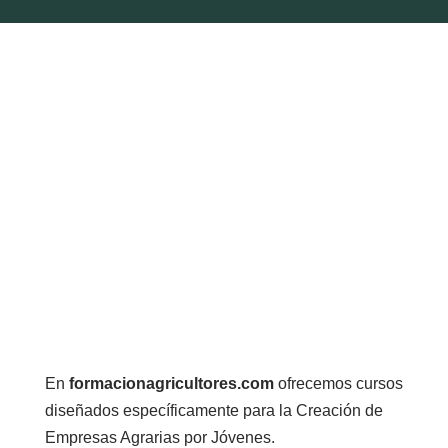
En
formacionagricultores.com
ofrecemos cursos
diseñados específicamente para la Creación de
Empresas Agrarias por Jóvenes.