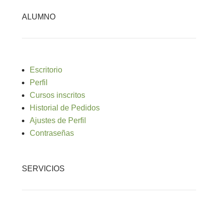
ALUMNO
Escritorio
Perfil
Cursos inscritos
Historial de Pedidos
Ajustes de Perfil
Contraseñas
SERVICIOS