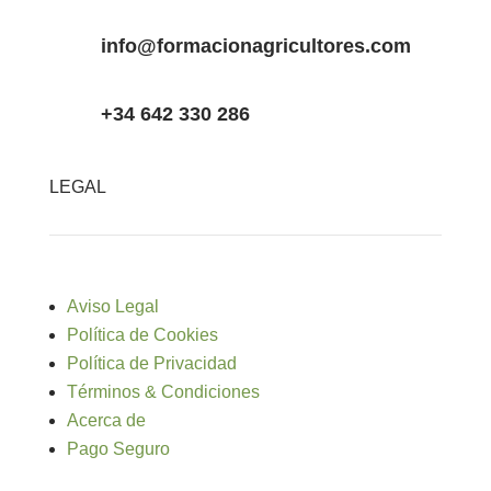
info@formacionagricultores.com
+34 642 330 286
LEGAL
Aviso Legal
Política de Cookies
Política de Privacidad
Términos & Condiciones
Acerca de
Pago Seguro