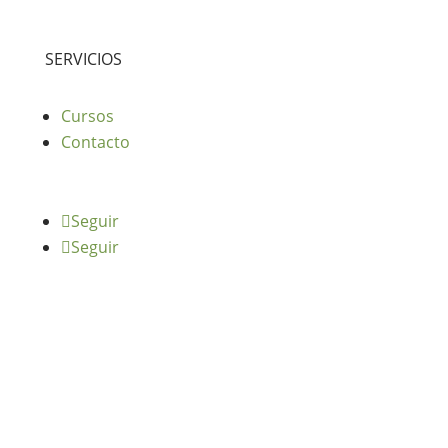
SERVICIOS
Cursos
Contacto
Seguir
Seguir