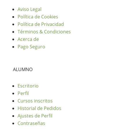
Aviso Legal
Política de Cookies
Política de Privacidad
Términos & Condiciones
Acerca de
Pago Seguro
ALUMNO
Escritorio
Perfil
Cursos inscritos
Historial de Pedidos
Ajustes de Perfil
Contraseñas