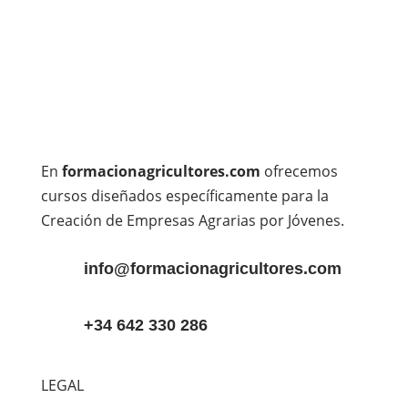
En
formacionagricultores.com
ofrecemos
cursos diseñados específicamente para la
Creación de Empresas Agrarias por Jóvenes.
info@formacionagricultores.com
+34 642 330 286
LEGAL