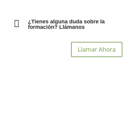

¿Tienes alguna duda sobre la
formación? Llámanos
Llamar Ahora