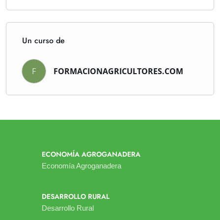
Un curso de
F
FORMACIONAGRICULTORES.COM
ECONOMÍA AGROGANADERA
Economía Agroganadera
DESARROLLO RURAL
Desarrollo Rural