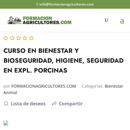
info@formacionagricultores.com
CURSO EN BIENESTAR Y
BIOSEGURIDAD, HIGIENE, SEGURIDAD
EN EXPL. PORCINAS
por
FORMACIONAGRICULTORES.COM
Categorías:
Bienestar
Animal
Lista de deseos
Compartir