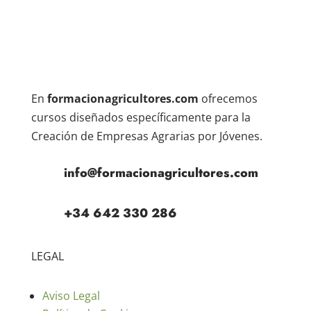
En
formacionagricultores.com
ofrecemos
cursos diseñados específicamente para la
Creación de Empresas Agrarias por Jóvenes.
info@formacionagricultores.com
+34 642 330 286
LEGAL
Aviso Legal