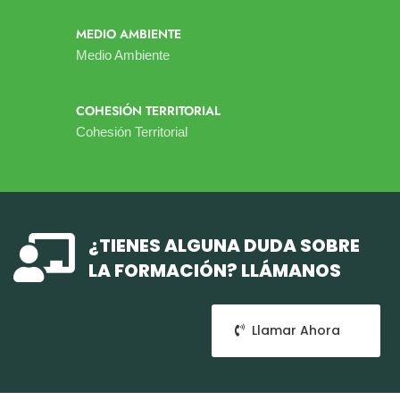
MEDIO AMBIENTE
Medio Ambiente
COHESIÓN TERRITORIAL
Cohesión Territorial

¿TIENES ALGUNA DUDA SOBRE
LA FORMACIÓN? LLÁMANOS
Llamar Ahora