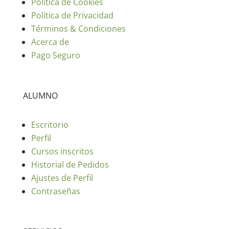
Política de Cookies
Política de Privacidad
Términos & Condiciones
Acerca de
Pago Seguro
ALUMNO
Escritorio
Perfil
Cursos inscritos
Historial de Pedidos
Ajustes de Perfil
Contraseñas