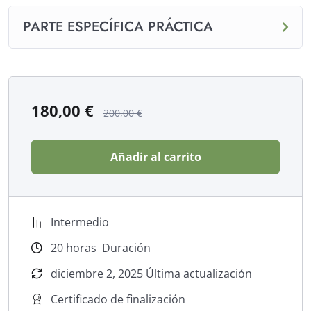
PARTE ESPECÍFICA PRÁCTICA
180,00
€
200,00
€
Añadir al carrito
Intermedio
20
horas
Duración
diciembre 2, 2025 Última actualización
Certificado de finalización