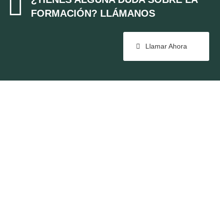

FORMACIÓN? LLÁMANOS
Llamar Ahora