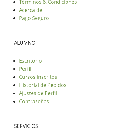
Términos & Condiciones
Acerca de
Pago Seguro
ALUMNO
Escritorio
Perfil
Cursos inscritos
Historial de Pedidos
Ajustes de Perfil
Contraseñas
SERVICIOS