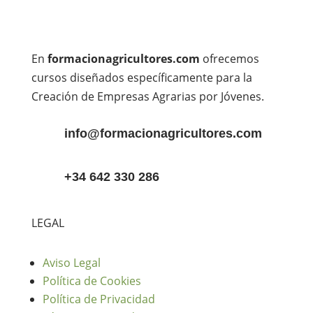
En
formacionagricultores.com
ofrecemos
cursos diseñados específicamente para la
Creación de Empresas Agrarias por Jóvenes.
info@formacionagricultores.com
+34 642 330 286
LEGAL
Aviso Legal
Política de Cookies
Política de Privacidad