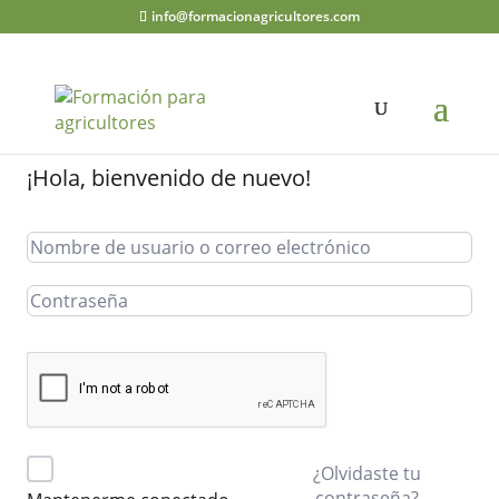
info@formacionagricultores.com
¡Hola, bienvenido de nuevo!
¿Olvidaste tu
contraseña?