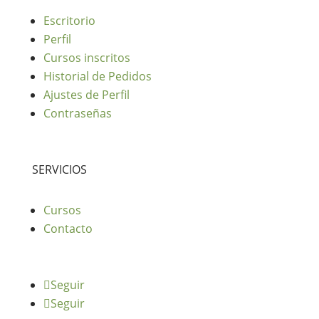
Escritorio
Perfil
Cursos inscritos
Historial de Pedidos
Ajustes de Perfil
Contraseñas
SERVICIOS
Cursos
Contacto
Seguir
Seguir