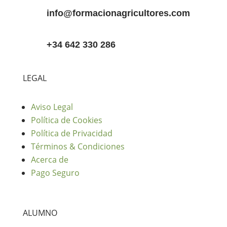
info@formacionagricultores.com
+34 642 330 286
LEGAL
Aviso Legal
Política de Cookies
Política de Privacidad
Términos & Condiciones
Acerca de
Pago Seguro
ALUMNO