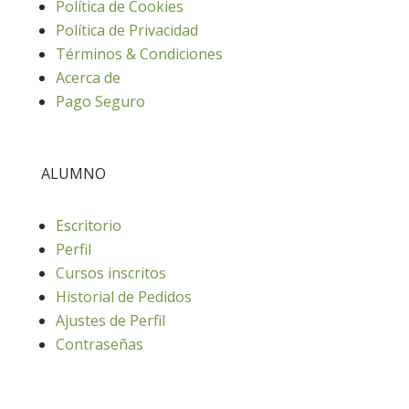
Política de Cookies
Política de Privacidad
Términos & Condiciones
Acerca de
Pago Seguro
ALUMNO
Escritorio
Perfil
Cursos inscritos
Historial de Pedidos
Ajustes de Perfil
Contraseñas