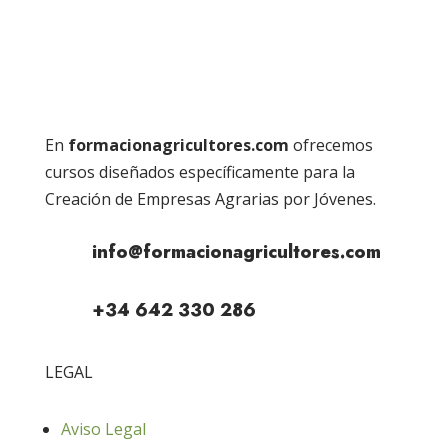
En
formacionagricultores.com
ofrecemos
cursos diseñados específicamente para la
Creación de Empresas Agrarias por Jóvenes.
info@formacionagricultores.com
+34 642 330 286
LEGAL
Aviso Legal