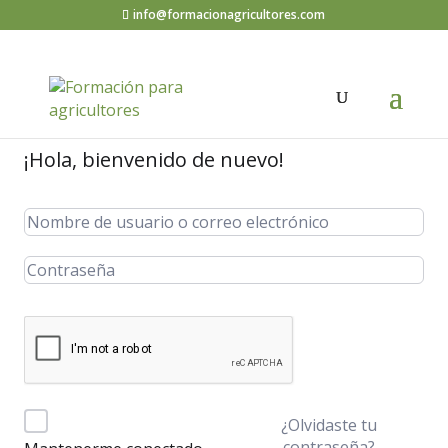
info@formacionagricultores.com
¡Hola, bienvenido de nuevo!
¿Olvidaste tu
contraseña?