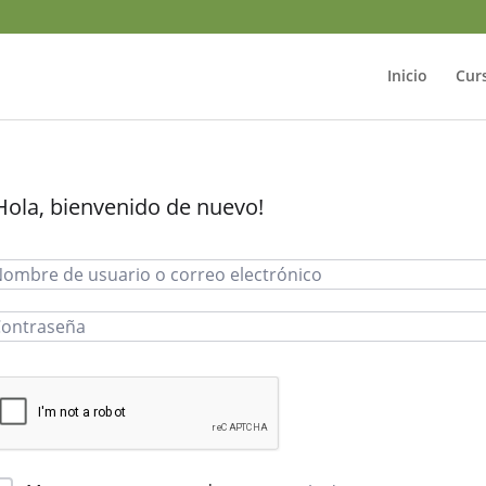
Inicio
Cur
Hola, bienvenido de nuevo!