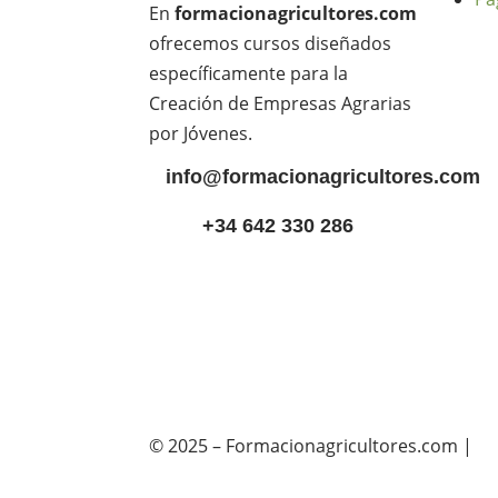
En
formacionagricultores.com
ofrecemos cursos diseñados
específicamente para la
Creación de Empresas Agrarias
por Jóvenes.
info@formacionagricultores.com
+34 642 330 286
© 2025 – Formacionagricultores.com |
di