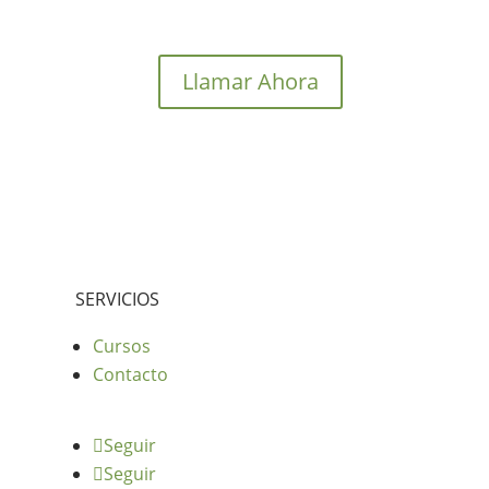
Llamar Ahora
SERVICIOS
Cursos
Contacto
Seguir
Seguir