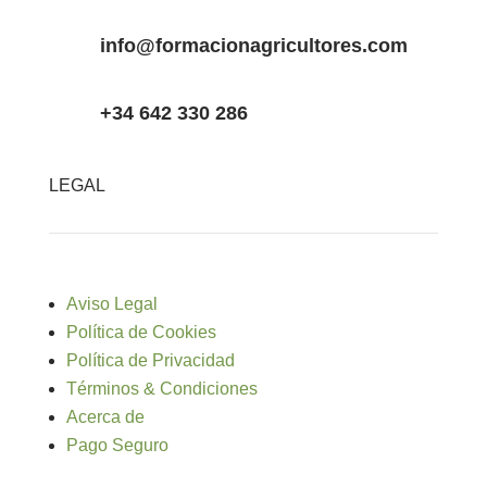
info@formacionagricultores.com
+34 642 330 286
LEGAL
Aviso Legal
Política de Cookies
Política de Privacidad
Términos & Condiciones
Acerca de
Pago Seguro