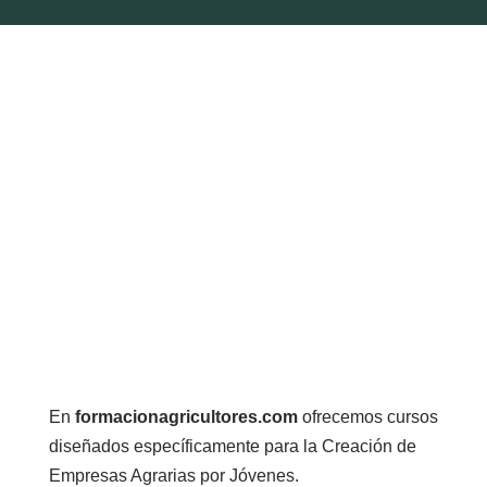
En
formacionagricultores.com
ofrecemos cursos
diseñados específicamente para la Creación de
Empresas Agrarias por Jóvenes.