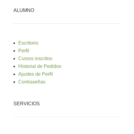
ALUMNO
Escritorio
Perfil
Cursos inscritos
Historial de Pedidos
Ajustes de Perfil
Contraseñas
SERVICIOS