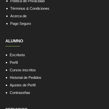
Política de Privacidad
Términos & Condiciones
Acerca de
Pago Seguro
ALUMNO
Escritorio
Perfil
Cursos inscritos
Historial de Pedidos
Ajustes de Perfil
Contraseñas