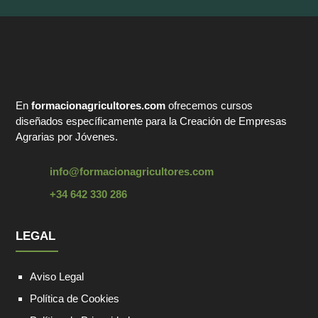
En
formacionagricultores.com
ofrecemos cursos
diseñados específicamente para la Creación de Empresas
Agrarias por Jóvenes.
info@formacionagricultores.com
+34 642 330 286
LEGAL
Aviso Legal
Política de Cookies