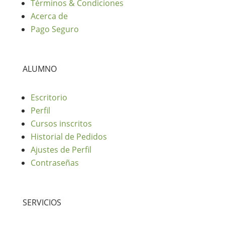
Términos & Condiciones
Acerca de
Pago Seguro
ALUMNO
Escritorio
Perfil
Cursos inscritos
Historial de Pedidos
Ajustes de Perfil
Contraseñas
SERVICIOS