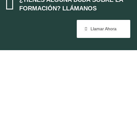

FORMACIÓN? LLÁMANOS
Llamar Ahora