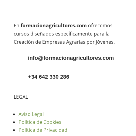
En
formacionagricultores.com
ofrecemos
cursos diseñados específicamente para la
Creación de Empresas Agrarias por Jóvenes.
info@formacionagricultores.com
+34 642 330 286
LEGAL
Aviso Legal
Política de Cookies
Política de Privacidad