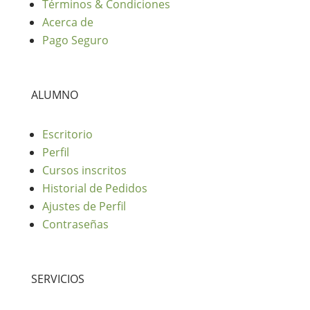
Términos & Condiciones
Acerca de
Pago Seguro
ALUMNO
Escritorio
Perfil
Cursos inscritos
Historial de Pedidos
Ajustes de Perfil
Contraseñas
SERVICIOS