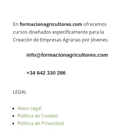
En
formacionagricultores.com
ofrecemos
cursos diseñados específicamente para la
Creación de Empresas Agrarias por Jóvenes.
info@formacionagricultores.com
+34 642 330 286
LEGAL
Aviso Legal
Política de Cookies
Política de Privacidad