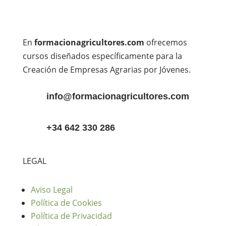
En
formacionagricultores.com
ofrecemos
cursos diseñados específicamente para la
Creación de Empresas Agrarias por Jóvenes.
info@formacionagricultores.com
+34 642 330 286
LEGAL
Aviso Legal
Política de Cookies
Política de Privacidad