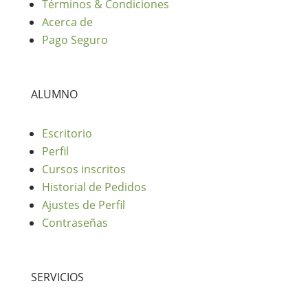
Términos & Condiciones
Acerca de
Pago Seguro
ALUMNO
Escritorio
Perfil
Cursos inscritos
Historial de Pedidos
Ajustes de Perfil
Contraseñas
SERVICIOS