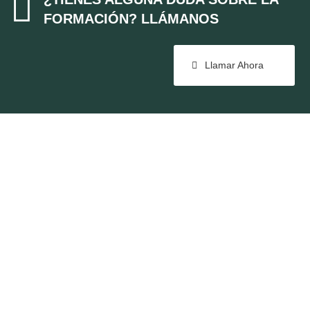

FORMACIÓN? LLÁMANOS
Llamar Ahora