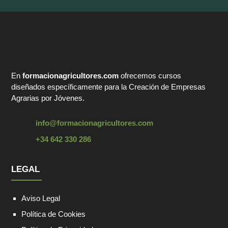
En
formacionagricultores.com
ofrecemos cursos
diseñados específicamente para la Creación de Empresas
Agrarias por Jóvenes.
info@formacionagricultores.com
+34 642 330 286
LEGAL
Aviso Legal
Política de Cookies