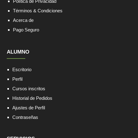
Política de Privacidad
Términos & Condiciones
Acerca de
Pago Seguro
ALUMNO
Escritorio
Perfil
Cursos inscritos
Historial de Pedidos
Ajustes de Perfil
Contraseñas