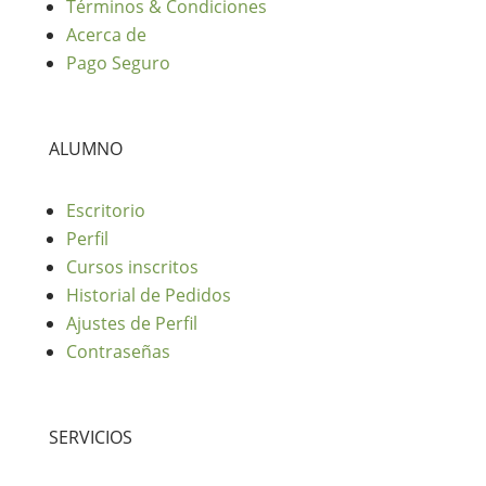
Términos & Condiciones
Acerca de
Pago Seguro
ALUMNO
Escritorio
Perfil
Cursos inscritos
Historial de Pedidos
Ajustes de Perfil
Contraseñas
SERVICIOS