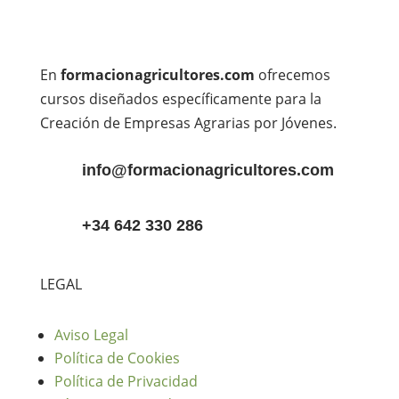
En
formacionagricultores.com
ofrecemos
cursos diseñados específicamente para la
Creación de Empresas Agrarias por Jóvenes.
info@formacionagricultores.com
+34 642 330 286
LEGAL
Aviso Legal
Política de Cookies
Política de Privacidad