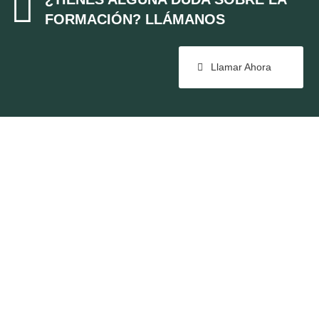

FORMACIÓN? LLÁMANOS
Llamar Ahora