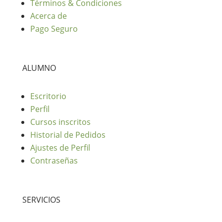
Términos & Condiciones
Acerca de
Pago Seguro
ALUMNO
Escritorio
Perfil
Cursos inscritos
Historial de Pedidos
Ajustes de Perfil
Contraseñas
SERVICIOS