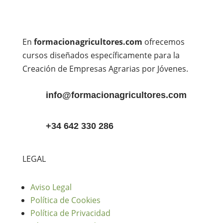
En
formacionagricultores.com
ofrecemos
cursos diseñados específicamente para la
Creación de Empresas Agrarias por Jóvenes.
info@formacionagricultores.com
+34 642 330 286
LEGAL
Aviso Legal
Política de Cookies
Política de Privacidad