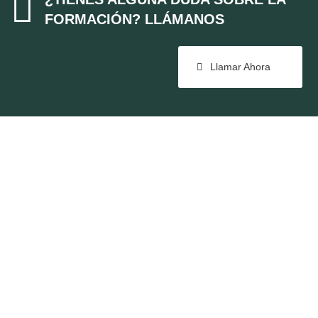

FORMACIÓN? LLÁMANOS
Llamar Ahora