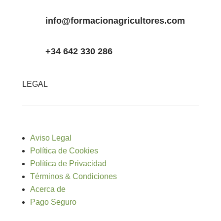
info@formacionagricultores.com
+34 642 330 286
LEGAL
Aviso Legal
Política de Cookies
Política de Privacidad
Términos & Condiciones
Acerca de
Pago Seguro