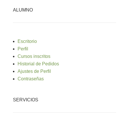
ALUMNO
Escritorio
Perfil
Cursos inscritos
Historial de Pedidos
Ajustes de Perfil
Contraseñas
SERVICIOS