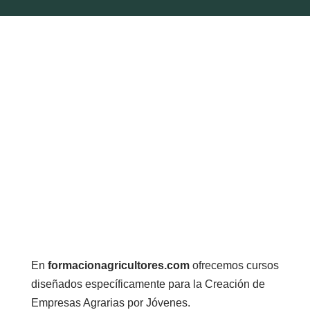
En
formacionagricultores.com
ofrecemos cursos
diseñados específicamente para la Creación de
Empresas Agrarias por Jóvenes.