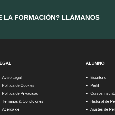
E LA FORMACIÓN? LLÁMANOS
EGAL
ALUMNO
Aviso Legal
Escritorio
Política de Cookies
Perfil
Política de Privacidad
Cursos inscrit
Términos & Condiciones
Historial de P
Acerca de
Ajustes de Perf