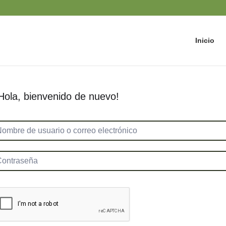
Inicio
Hola, bienvenido de nuevo!