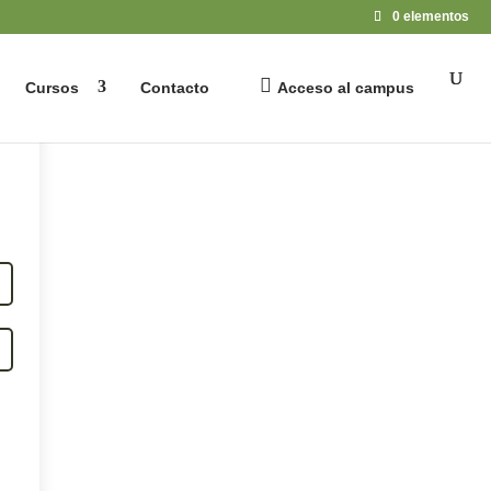
0 elementos
Cursos
Contacto
Acceso al campus