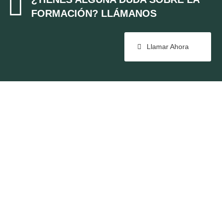

FORMACIÓN? LLÁMANOS
Llamar Ahora