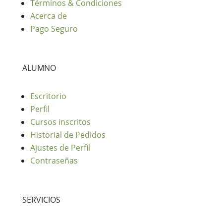
Términos & Condiciones
Acerca de
Pago Seguro
ALUMNO
Escritorio
Perfil
Cursos inscritos
Historial de Pedidos
Ajustes de Perfil
Contraseñas
SERVICIOS