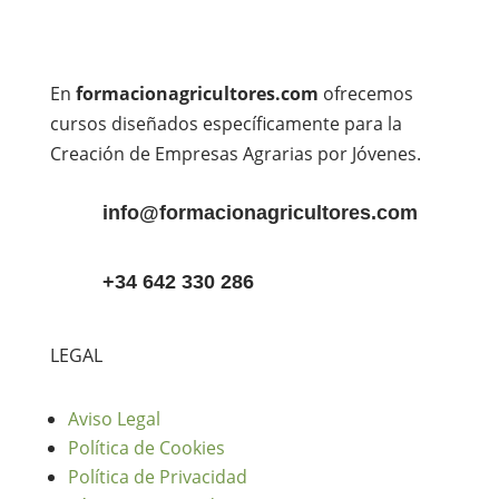
En
formacionagricultores.com
ofrecemos
cursos diseñados específicamente para la
Creación de Empresas Agrarias por Jóvenes.
info@formacionagricultores.com
+34 642 330 286
LEGAL
Aviso Legal
Política de Cookies
Política de Privacidad