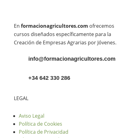
En
formacionagricultores.com
ofrecemos
cursos diseñados específicamente para la
Creación de Empresas Agrarias por Jóvenes.
info@formacionagricultores.com
+34 642 330 286
LEGAL
Aviso Legal
Política de Cookies
Política de Privacidad