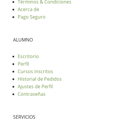
Términos & Condiciones
Acerca de
Pago Seguro
ALUMNO
Escritorio
Perfil
Cursos inscritos
Historial de Pedidos
Ajustes de Perfil
Contraseñas
SERVICIOS