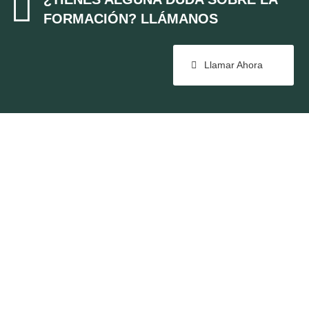

FORMACIÓN? LLÁMANOS
Llamar Ahora