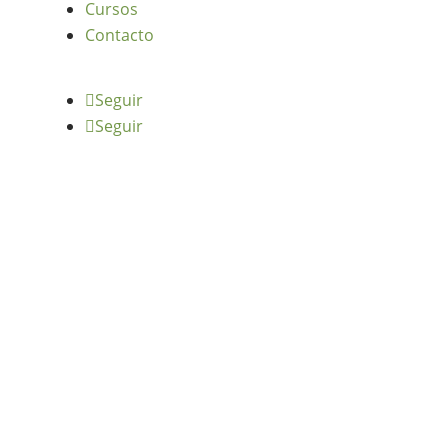
Cursos
Contacto
Seguir
Seguir