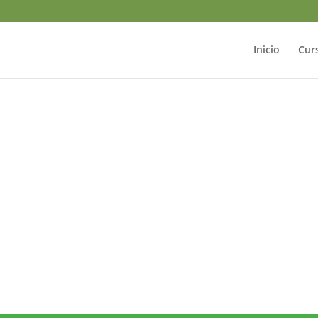
Inicio
Cur