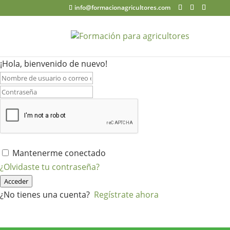
info@formacionagricultores.com
¡Hola, bienvenido de nuevo!
Mantenerme conectado
¿Olvidaste tu contraseña?
Acceder
¿No tienes una cuenta?
Regístrate ahora