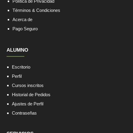
Política de Privacidad
Términos & Condiciones
Acerca de
Pago Seguro
ALUMNO
Escritorio
Perfil
Cursos inscritos
Historial de Pedidos
Ajustes de Perfil
Contraseñas