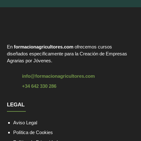
En
formacionagricultores.com
ofrecemos cursos
diseñados específicamente para la Creación de Empresas
Agrarias por Jóvenes.
info@formacionagricultores.com
+34 642 330 286
LEGAL
Aviso Legal
Política de Cookies