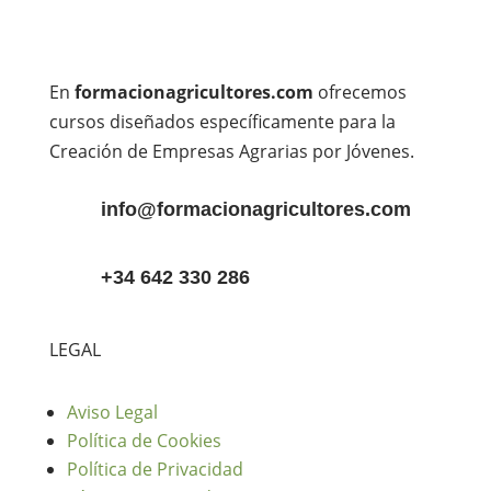
En
formacionagricultores.com
ofrecemos
cursos diseñados específicamente para la
Creación de Empresas Agrarias por Jóvenes.
info@formacionagricultores.com
+34 642 330 286
LEGAL
Aviso Legal
Política de Cookies
Política de Privacidad