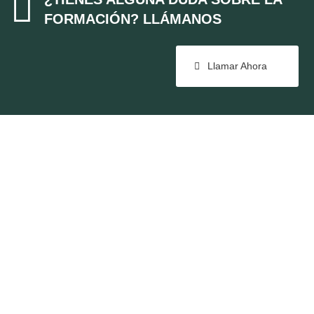

FORMACIÓN? LLÁMANOS
Llamar Ahora