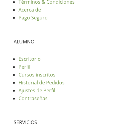
Términos & Condiciones
Acerca de
Pago Seguro
ALUMNO
Escritorio
Perfil
Cursos inscritos
Historial de Pedidos
Ajustes de Perfil
Contraseñas
SERVICIOS