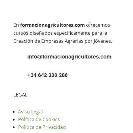
En
formacionagricultores.com
ofrecemos
cursos diseñados específicamente para la
Creación de Empresas Agrarias por Jóvenes.
info@formacionagricultores.com
+34 642 330 286
LEGAL
Aviso Legal
Política de Cookies
Política de Privacidad