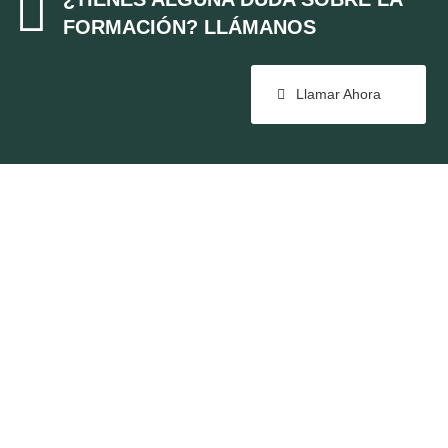

FORMACIÓN? LLÁMANOS
Llamar Ahora