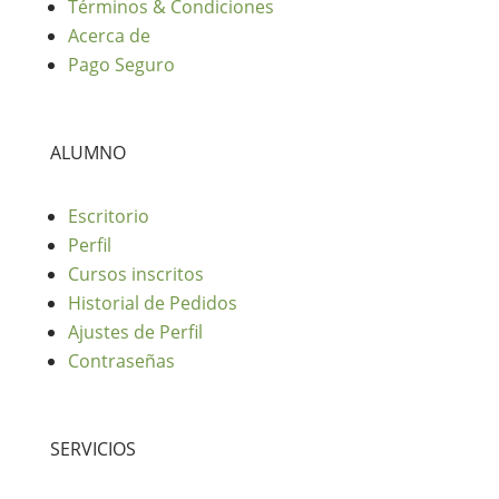
Términos & Condiciones
Acerca de
Pago Seguro
ALUMNO
Escritorio
Perfil
Cursos inscritos
Historial de Pedidos
Ajustes de Perfil
Contraseñas
SERVICIOS