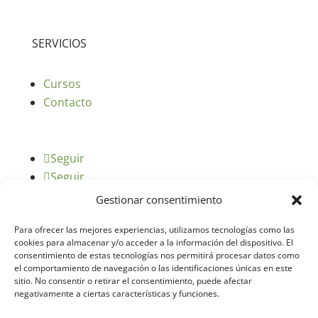
SERVICIOS
Cursos
Contacto
Seguir
Seguir
Gestionar consentimiento
Para ofrecer las mejores experiencias, utilizamos tecnologías como las
cookies para almacenar y/o acceder a la información del dispositivo. El
consentimiento de estas tecnologías nos permitirá procesar datos como
el comportamiento de navegación o las identificaciones únicas en este
sitio. No consentir o retirar el consentimiento, puede afectar
negativamente a ciertas características y funciones.