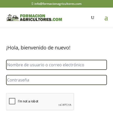
info@formacionagricultores.com
¡Hola, bienvenido de nuevo!