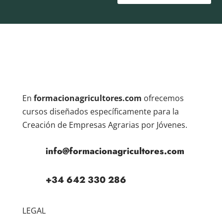
En
formacionagricultores.com
ofrecemos
cursos diseñados específicamente para la
Creación de Empresas Agrarias por Jóvenes.
info@formacionagricultores.com
+34 642 330 286
LEGAL