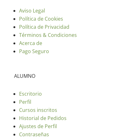
Aviso Legal
Política de Cookies
Política de Privacidad
Términos & Condiciones
Acerca de
Pago Seguro
ALUMNO
Escritorio
Perfil
Cursos inscritos
Historial de Pedidos
Ajustes de Perfil
Contraseñas