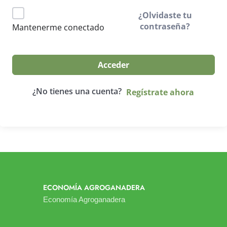
¿Olvidaste tu
contraseña?
Mantenerme conectado
Acceder
¿No tienes una cuenta?
Regístrate ahora
ECONOMÍA AGROGANADERA
Economía Agroganadera