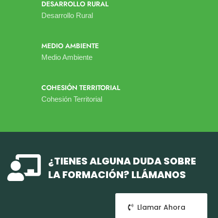
DESARROLLO RURAL
Desarrollo Rural
MEDIO AMBIENTE
Medio Ambiente
COHESIÓN TERRITORIAL
Cohesión Territorial

¿TIENES ALGUNA DUDA SOBRE
LA FORMACIÓN? LLÁMANOS
Llamar Ahora