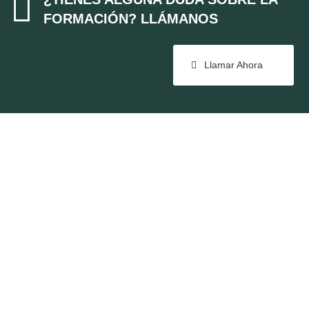

FORMACIÓN? LLÁMANOS
Llamar Ahora