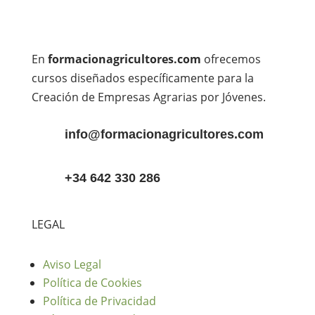
En
formacionagricultores.com
ofrecemos
cursos diseñados específicamente para la
Creación de Empresas Agrarias por Jóvenes.
info@formacionagricultores.com
+34 642 330 286
LEGAL
Aviso Legal
Política de Cookies
Política de Privacidad