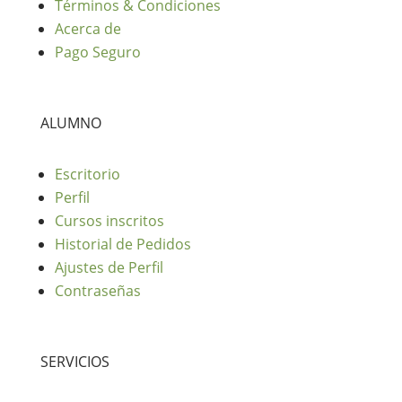
Términos & Condiciones
Acerca de
Pago Seguro
ALUMNO
Escritorio
Perfil
Cursos inscritos
Historial de Pedidos
Ajustes de Perfil
Contraseñas
SERVICIOS