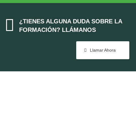

¿TIENES ALGUNA DUDA SOBRE LA
FORMACIÓN? LLÁMANOS
Llamar Ahora