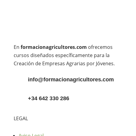
En
formacionagricultores.com
ofrecemos
cursos diseñados específicamente para la
Creación de Empresas Agrarias por Jóvenes.
info@formacionagricultores.com
+34 642 330 286
LEGAL
Aviso Legal