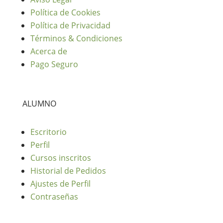
Política de Cookies
Política de Privacidad
Términos & Condiciones
Acerca de
Pago Seguro
ALUMNO
Escritorio
Perfil
Cursos inscritos
Historial de Pedidos
Ajustes de Perfil
Contraseñas