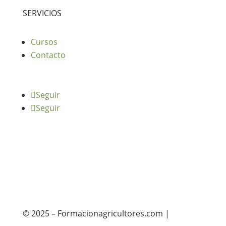
SERVICIOS
Cursos
Contacto
Seguir
Seguir
© 2025 – Formacionagricultores.com |
diseño