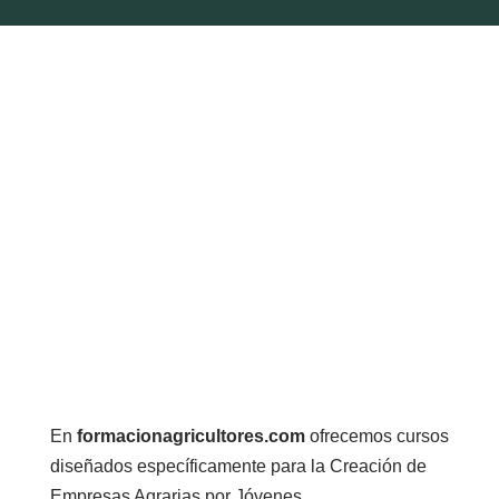
En
formacionagricultores.com
ofrecemos cursos
diseñados específicamente para la Creación de
Empresas Agrarias por Jóvenes.