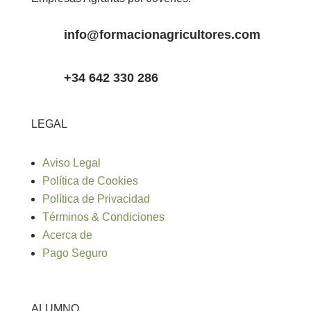
info@formacionagricultores.com
+34 642 330 286
LEGAL
Aviso Legal
Política de Cookies
Política de Privacidad
Términos & Condiciones
Acerca de
Pago Seguro
ALUMNO