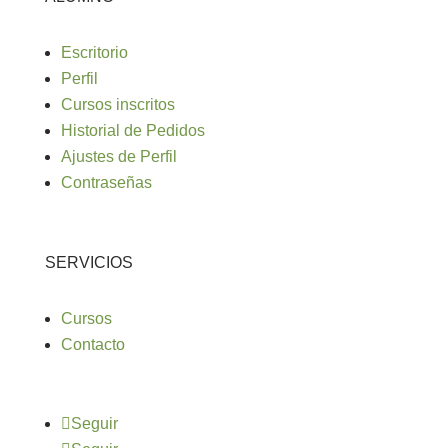
Escritorio
Perfil
Cursos inscritos
Historial de Pedidos
Ajustes de Perfil
Contraseñas
SERVICIOS
Cursos
Contacto
Seguir