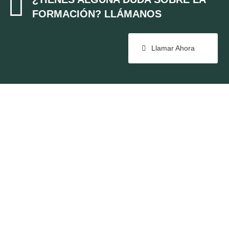

FORMACIÓN? LLÁMANOS
Llamar Ahora