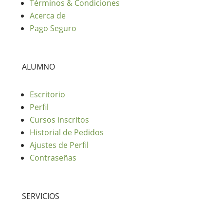
Términos & Condiciones
Acerca de
Pago Seguro
ALUMNO
Escritorio
Perfil
Cursos inscritos
Historial de Pedidos
Ajustes de Perfil
Contraseñas
SERVICIOS