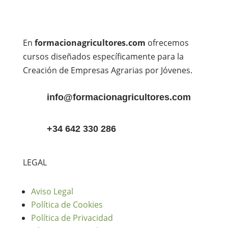
En
formacionagricultores.com
ofrecemos
cursos diseñados específicamente para la
Creación de Empresas Agrarias por Jóvenes.
info@formacionagricultores.com
+34 642 330 286
LEGAL
Aviso Legal
Política de Cookies
Política de Privacidad