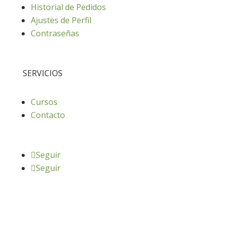
Historial de Pedidos
Ajustes de Perfil
Contraseñas
SERVICIOS
Cursos
Contacto
Seguir
Seguir