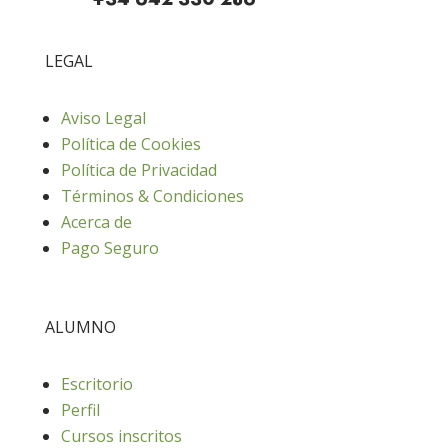
LEGAL
Aviso Legal
Política de Cookies
Política de Privacidad
Términos & Condiciones
Acerca de
Pago Seguro
ALUMNO
Escritorio
Perfil
Cursos inscritos