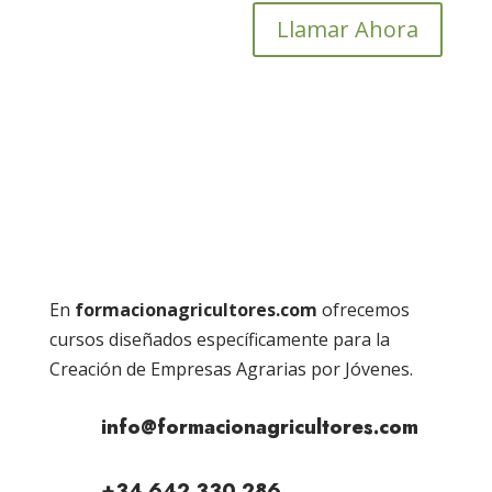
Llamar Ahora
En
formacionagricultores.com
ofrecemos
cursos diseñados específicamente para la
Creación de Empresas Agrarias por Jóvenes.
info@formacionagricultores.com
+34 642 330 286