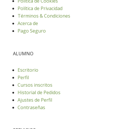
Política de Cookies
Política de Privacidad
Términos & Condiciones
Acerca de
Pago Seguro
ALUMNO
Escritorio
Perfil
Cursos inscritos
Historial de Pedidos
Ajustes de Perfil
Contraseñas