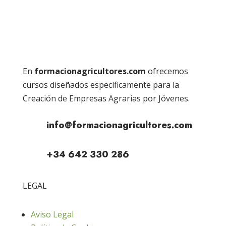
En
formacionagricultores.com
ofrecemos
cursos diseñados específicamente para la
Creación de Empresas Agrarias por Jóvenes.
info@formacionagricultores.com
+34 642 330 286
LEGAL
Aviso Legal