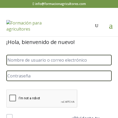
info@formacionagricultores.com
¡Hola, bienvenido de nuevo!