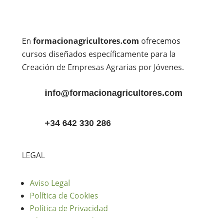
En
formacionagricultores.com
ofrecemos
cursos diseñados específicamente para la
Creación de Empresas Agrarias por Jóvenes.
info@formacionagricultores.com
+34 642 330 286
LEGAL
Aviso Legal
Política de Cookies
Política de Privacidad