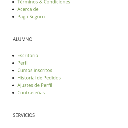
Términos & Condiciones
Acerca de
Pago Seguro
ALUMNO
Escritorio
Perfil
Cursos inscritos
Historial de Pedidos
Ajustes de Perfil
Contraseñas
SERVICIOS