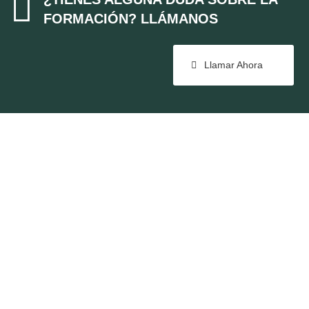

FORMACIÓN? LLÁMANOS
Llamar Ahora