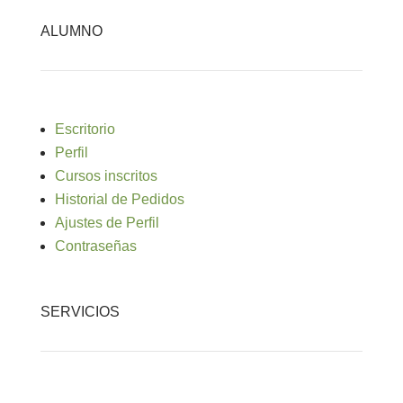
ALUMNO
Escritorio
Perfil
Cursos inscritos
Historial de Pedidos
Ajustes de Perfil
Contraseñas
SERVICIOS