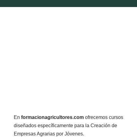
En
formacionagricultores.com
ofrecemos cursos
diseñados específicamente para la Creación de
Empresas Agrarias por Jóvenes.