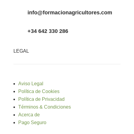
info@formacionagricultores.com
+34 642 330 286
LEGAL
Aviso Legal
Política de Cookies
Política de Privacidad
Términos & Condiciones
Acerca de
Pago Seguro