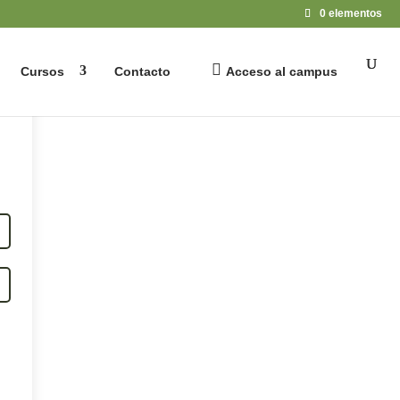
0 elementos
Cursos
Contacto
Acceso al campus