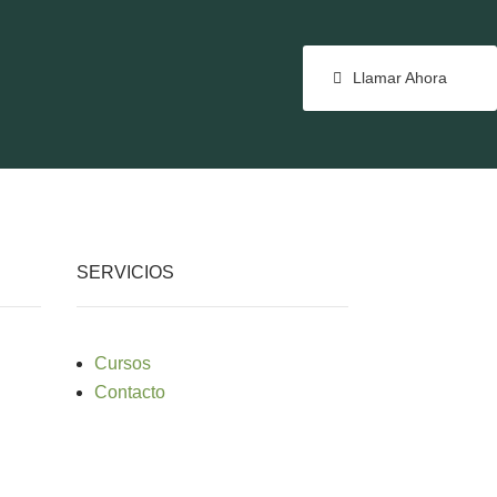
Llamar Ahora
SERVICIOS
Cursos
Contacto