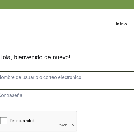
Inicio
Hola, bienvenido de nuevo!