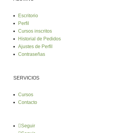
Escritorio
Perfil
Cursos inscritos
Historial de Pedidos
Ajustes de Perfil
Contraseñas
SERVICIOS
Cursos
Contacto
Seguir