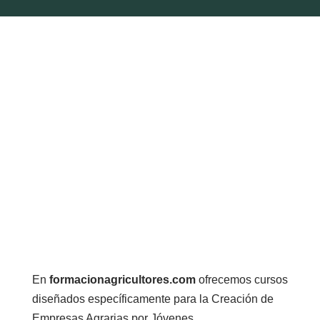
En
formacionagricultores.com
ofrecemos cursos
diseñados específicamente para la Creación de
Empresas Agrarias por Jóvenes.