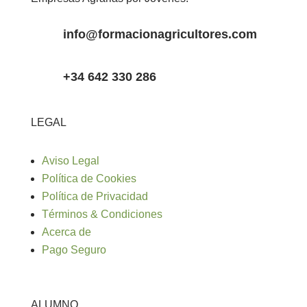
info@formacionagricultores.com
+34 642 330 286
LEGAL
Aviso Legal
Política de Cookies
Política de Privacidad
Términos & Condiciones
Acerca de
Pago Seguro
ALUMNO