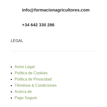
info@formacionagricultores.com
+34 642 330 286
LEGAL
Aviso Legal
Política de Cookies
Política de Privacidad
Términos & Condiciones
Acerca de
Pago Seguro