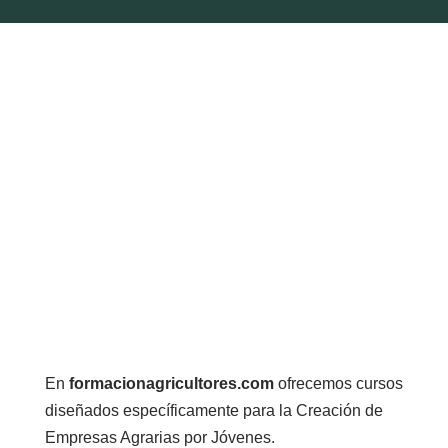
En
formacionagricultores.com
ofrecemos cursos
diseñados específicamente para la Creación de
Empresas Agrarias por Jóvenes.