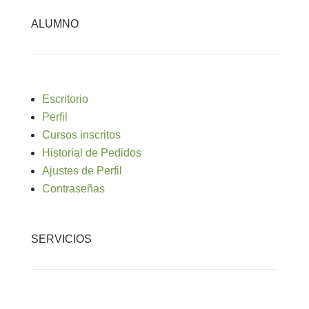
ALUMNO
Escritorio
Perfil
Cursos inscritos
Historial de Pedidos
Ajustes de Perfil
Contraseñas
SERVICIOS