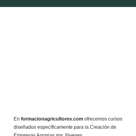
En
formacionagricultores.com
ofrecemos cursos
diseñados específicamente para la Creación de
Empresas Agrarias por Jóvenes.