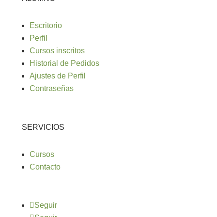
Escritorio
Perfil
Cursos inscritos
Historial de Pedidos
Ajustes de Perfil
Contraseñas
SERVICIOS
Cursos
Contacto
Seguir