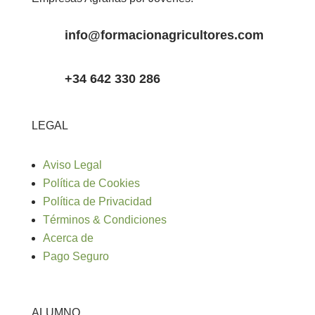
info@formacionagricultores.com
+34 642 330 286
LEGAL
Aviso Legal
Política de Cookies
Política de Privacidad
Términos & Condiciones
Acerca de
Pago Seguro
ALUMNO